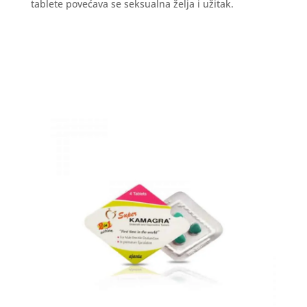
tablete povećava se seksualna želja i užitak.