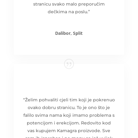
stranicu svako malo preporučim
dečkima na poslu.”
Dalibor, Split
“Želim pohvaliti cjeli tim koji je pokrenuo
ovako dobru stranicu. To je ono što je
falilo svima nama koji imamo problema s
potencijom i erekcijom. Redovito kod
vas kupujem Kamagra proizvode. Sve