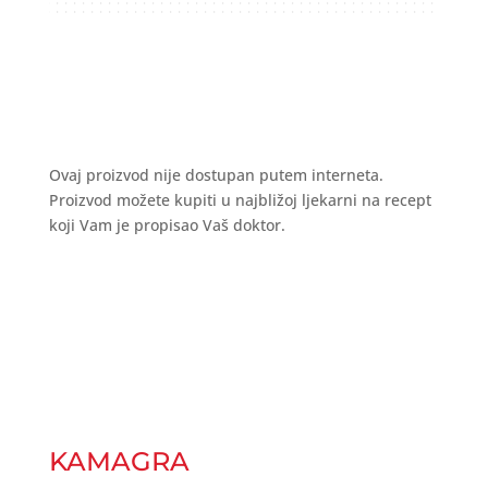
Ovaj proizvod nije dostupan putem interneta.
Proizvod možete kupiti u najbližoj ljekarni na recept
koji Vam je propisao Vaš doktor.
KAMAGRA