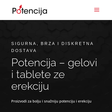
SIGURNA, BRZA I DISKRETNA
DOSTAVA
Potencija – gelovi
i tablete ze
erekciju
Proizvodi za bolju i snažniju potenciju i erekciju