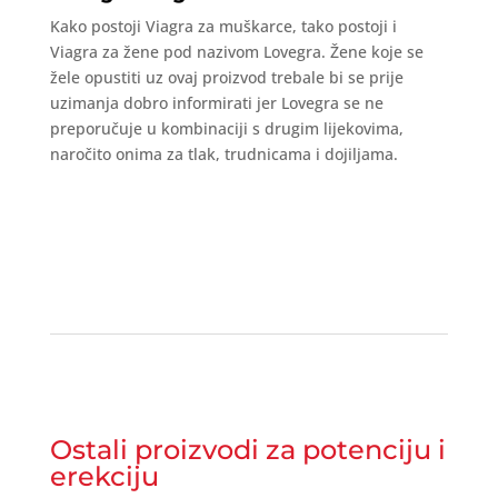
Kako postoji Viagra za muškarce, tako postoji i
Viagra za žene pod nazivom Lovegra. Žene koje se
žele opustiti uz ovaj proizvod trebale bi se prije
uzimanja dobro informirati jer Lovegra se ne
preporučuje u kombinaciji s drugim lijekovima,
naročito onima za tlak, trudnicama i dojiljama.
Ostali proizvodi za potenciju i
erekciju