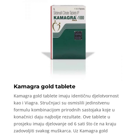
Kamagra gold tablete
Kamagra gold tablete imaju identičnu djelotvornost
kao i Viagra. Stručnjaci su osmislili jedinstvenu
formulu kombinacijom prirodnih sastojaka koje u
konačnici daju najbolje rezultate. Ove tablete u
prosjeku imaju djelovanje od 6 sati što će na kraju
zadovoljiti svakog muškarca. Uz Kamagra gold