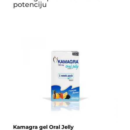
potenciju
Kamagra gel Oral Jelly