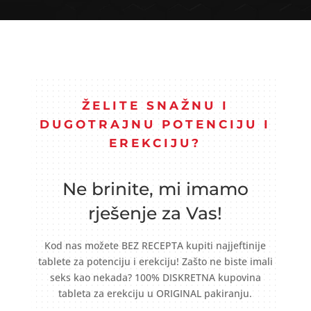
ŽELITE SNAŽNU I
DUGOTRAJNU POTENCIJU I
EREKCIJU?
Ne brinite, mi imamo
rješenje za Vas!
Kod nas možete BEZ RECEPTA kupiti najjeftinije
tablete za potenciju i erekciju! Zašto ne biste imali
seks kao nekada? 100% DISKRETNA kupovina
tableta za erekciju u ORIGINAL pakiranju.