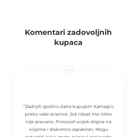
Komentari zadovoljnih
kupaca
“Zadnjih godinu dana kupujem Kamagru
preko vaše stranice. Još nikad me nitko
nije prevario. Proizvod uvijek stigne na
vrijeme i diskretno zapakiran. Mogu