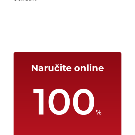
Naručite online
100
%