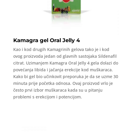
Kamagra gel Oral Jelly 4
Kao i kod drugih Kamagrinih gelova tako je i kod
ovog proizvoda jedan od glavnih sastojaka Sildenafil
citrat. Uzimanjem Kamagra Oral Jelly 4 gela dolazi do
povećanja libida i jačanja erekcije kod muškaraca.
Kako bi gel bio učinkovit preporuka je da se uzme 30
minuta prije početka odnosa. Ovaj proizvod vrlo je
često prvi izbor muškaraca kada su u pitanju
problemi s erekcijom i potencijom.