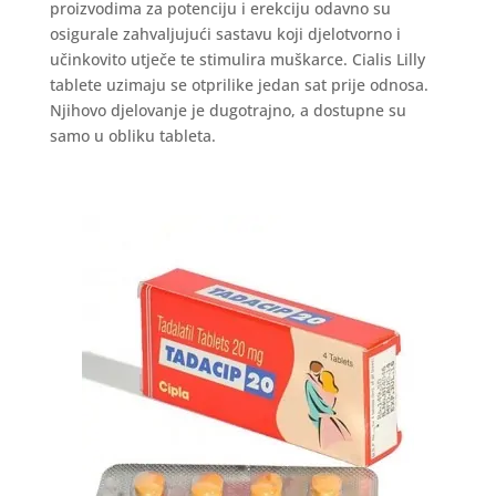
proizvodima za potenciju i erekciju odavno su
osigurale zahvaljujući sastavu koji djelotvorno i
učinkovito utječe te stimulira muškarce. Cialis Lilly
tablete uzimaju se otprilike jedan sat prije odnosa.
Njihovo djelovanje je dugotrajno, a dostupne su
samo u obliku tableta.