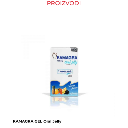
PROIZVODI
KAMAGRA GEL Oral Jelly