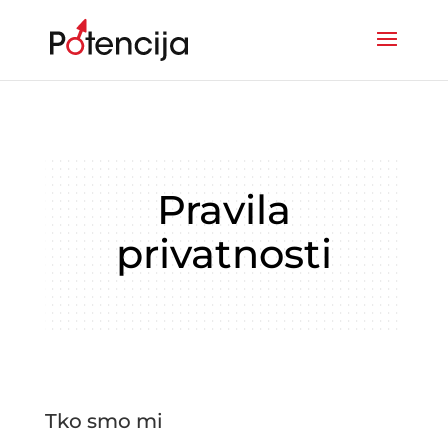
Pravila
privatnosti
Tko smo mi