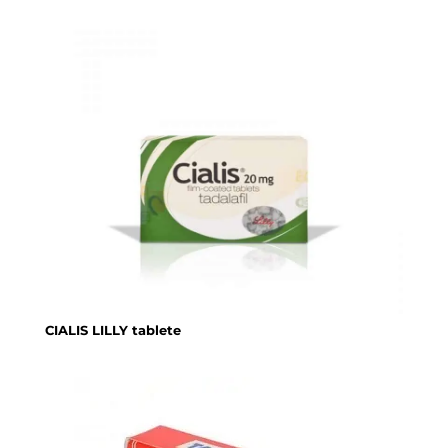
CIALIS LILLY tablete