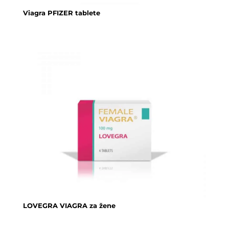
Viagra PFIZER tablete
LOVEGRA VIAGRA za žene