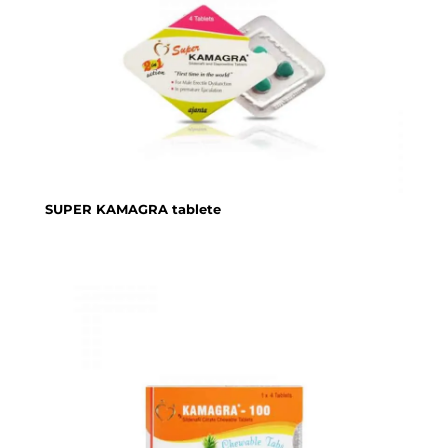
SUPER KAMAGRA tablete