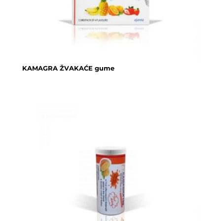
KAMAGRA ŽVAKAĆE gume