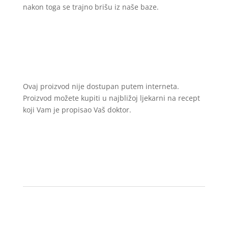
nakon toga se trajno brišu iz naše baze.
Ovaj proizvod nije dostupan putem interneta.
Proizvod možete kupiti u najbližoj ljekarni na recept
koji Vam je propisao Vaš doktor.