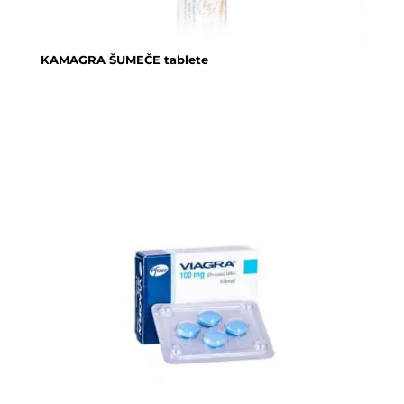
KAMAGRA ŠUMEČE tablete