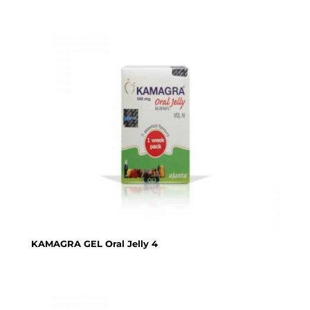
KAMAGRA GEL Oral Jelly 4