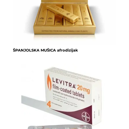
ŠPANJOLSKA MUŠICA afrodizijak