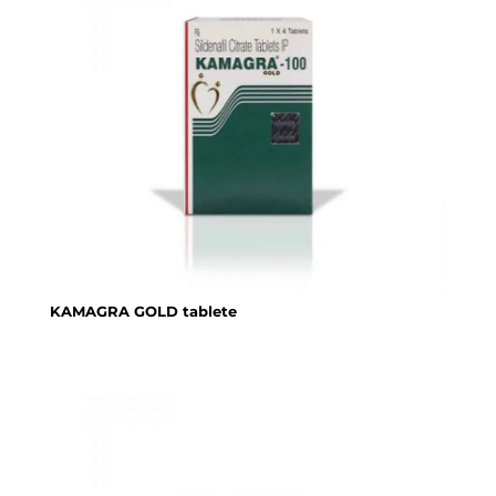
KAMAGRA GOLD tablete