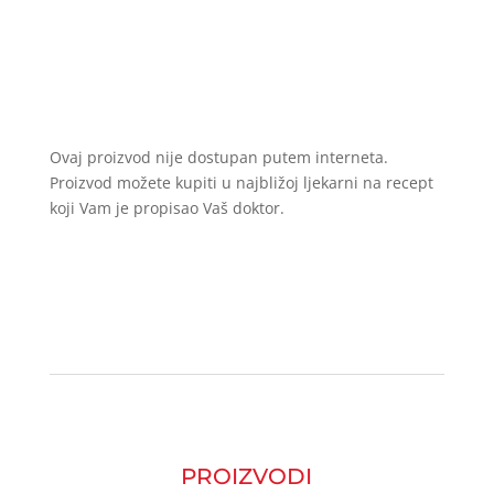
Ovaj proizvod nije dostupan putem interneta.
Proizvod možete kupiti u najbližoj ljekarni na recept
koji Vam je propisao Vaš doktor.
PROIZVODI