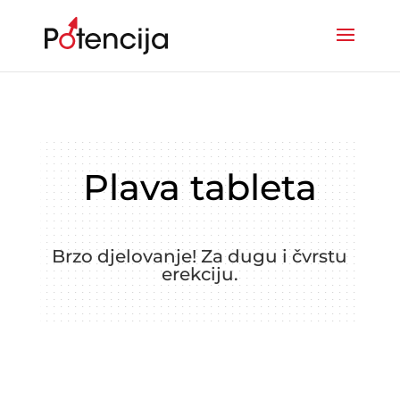
Plava tableta
Brzo djelovanje! Za dugu i čvrstu
erekciju.