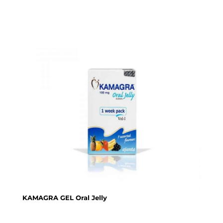
KAMAGRA GEL Oral Jelly