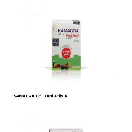
KAMAGRA GEL Oral Jelly 4