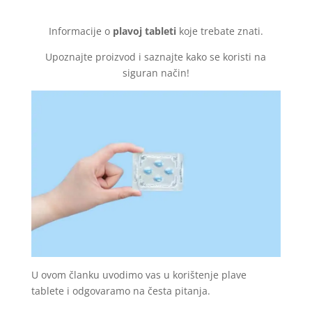
Informacije o
plavoj tableti
koje trebate znati.
Upoznajte proizvod i saznajte kako se koristi na
siguran način!
U ovom članku uvodimo vas u korištenje plave
tablete i odgovaramo na česta pitanja.