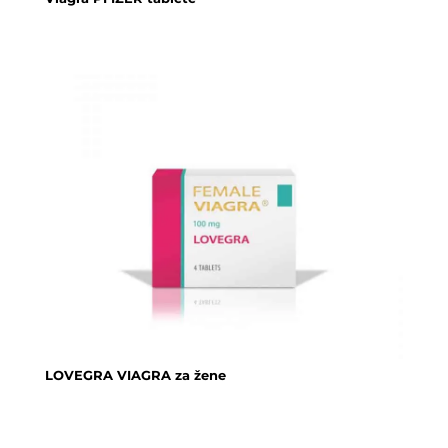
LOVEGRA VIAGRA za žene