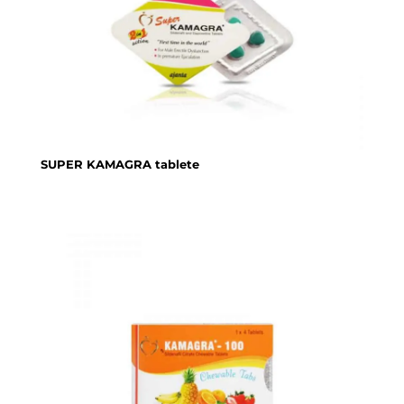
SUPER KAMAGRA tablete