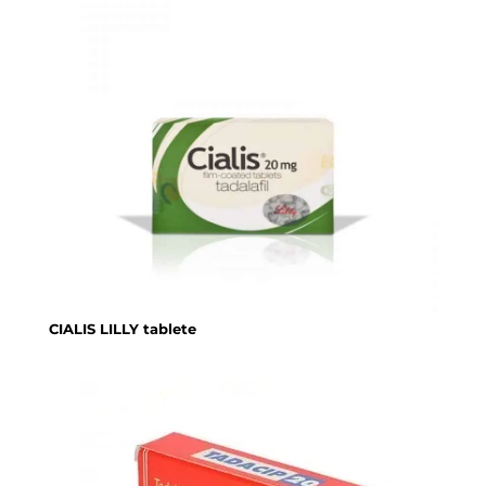
CIALIS LILLY tablete