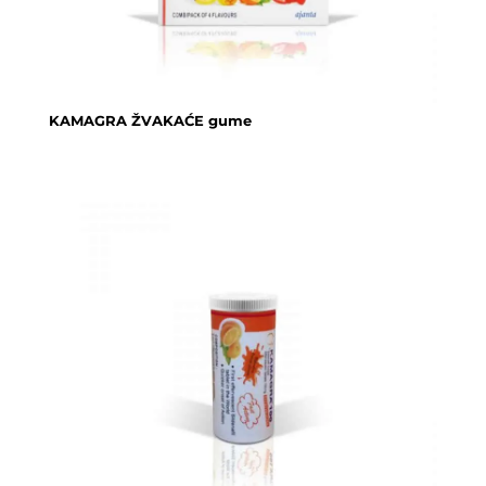
KAMAGRA ŽVAKAĆE gume