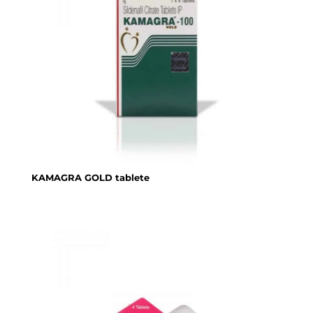
KAMAGRA GOLD tablete