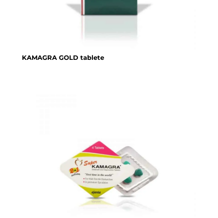
KAMAGRA GOLD tablete