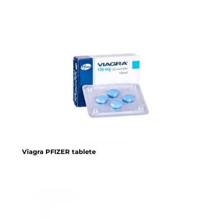
Viagra PFIZER tablete