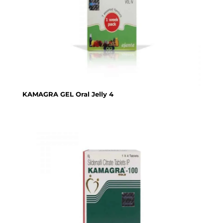
KAMAGRA GEL Oral Jelly 4