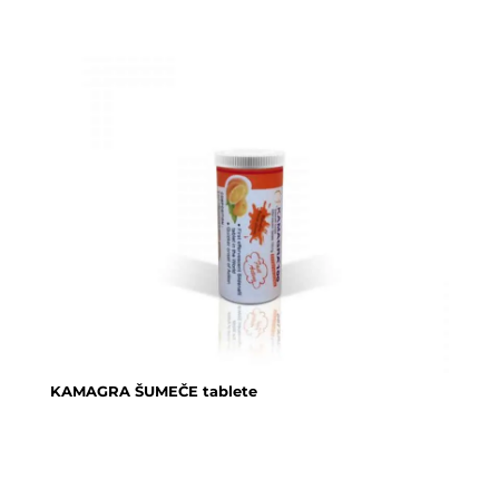
KAMAGRA ŠUMEČE tablete