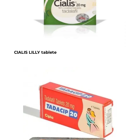
CIALIS LILLY tablete