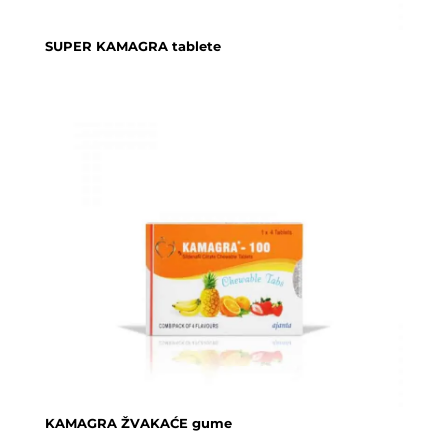
SUPER KAMAGRA tablete
KAMAGRA ŽVAKAĆE gume