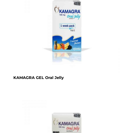
KAMAGRA GEL Oral Jelly