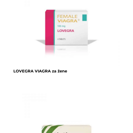
LOVEGRA VIAGRA za žene