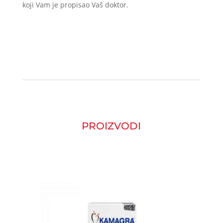
koji Vam je propisao Vaš doktor.
PROIZVODI