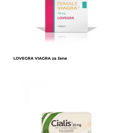
LOVEGRA VIAGRA za žene