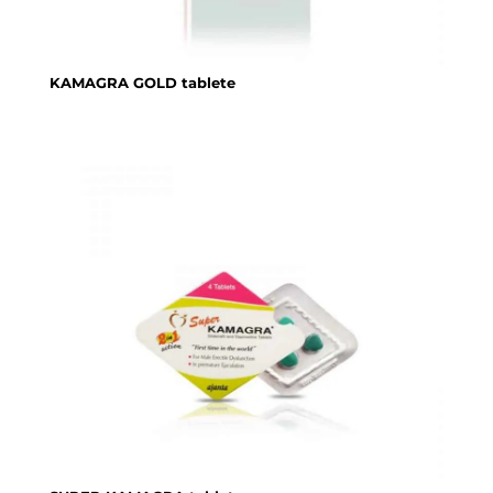
KAMAGRA GOLD tablete