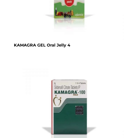
KAMAGRA GEL Oral Jelly 4