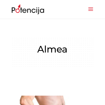
Almea