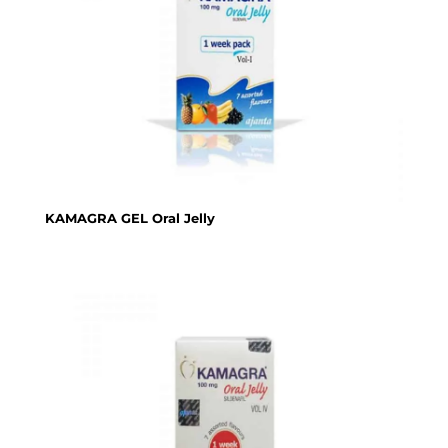
KAMAGRA GEL Oral Jelly