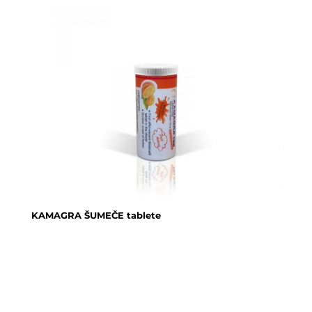
KAMAGRA ŠUMEČE tablete