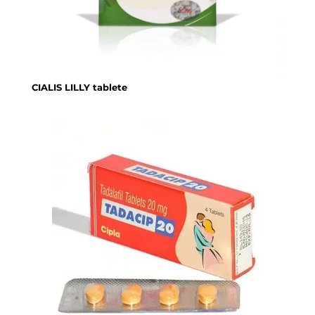
CIALIS LILLY tablete