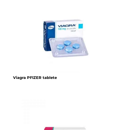
Viagra PFIZER tablete