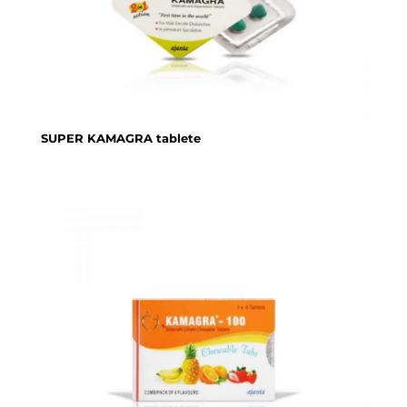
SUPER KAMAGRA tablete