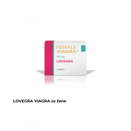
LOVEGRA VIAGRA za žene