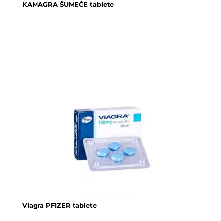
KAMAGRA ŠUMEČE tablete
Viagra PFIZER tablete