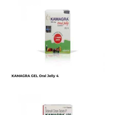
KAMAGRA GEL Oral Jelly 4