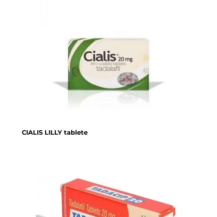
CIALIS LILLY tablete