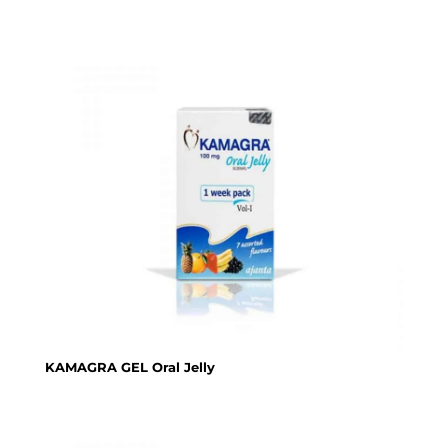
KAMAGRA GEL Oral Jelly