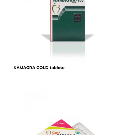
KAMAGRA GOLD tablete