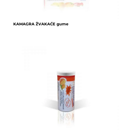
KAMAGRA ŽVAKAĆE gume