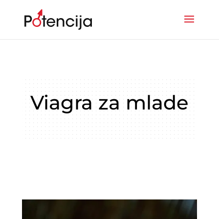
Viagra za mlade