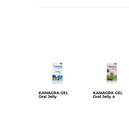
KAMAGRA GEL
KAMAGRA GEL
Oral Jelly
Oral Jelly 4