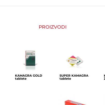
PROIZVODI
KAMAGRA GOLD
SUPER KAMAGRA
tablete
tablete