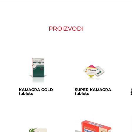
PROIZVODI
KAMAGRA GOLD
SUPER KAMAGRA
tablete
tablete