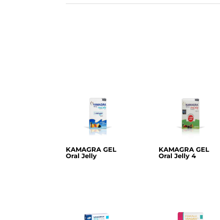
KAMAGRA GEL
KAMAGRA GEL
Oral Jelly
Oral Jelly 4