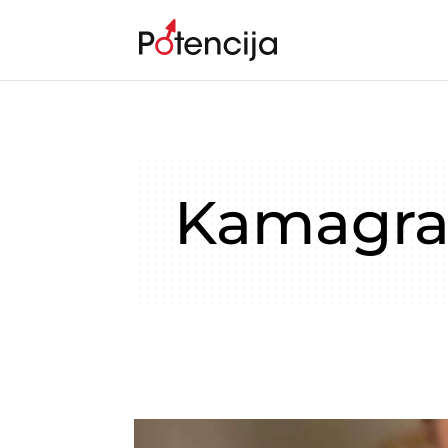
Kamagra g