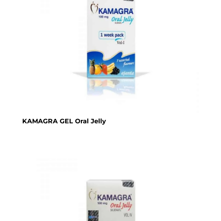
KAMAGRA GEL Oral Jelly