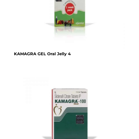
KAMAGRA GEL Oral Jelly 4