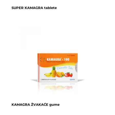
SUPER KAMAGRA tablete
KAMAGRA ŽVAKAĆE gume