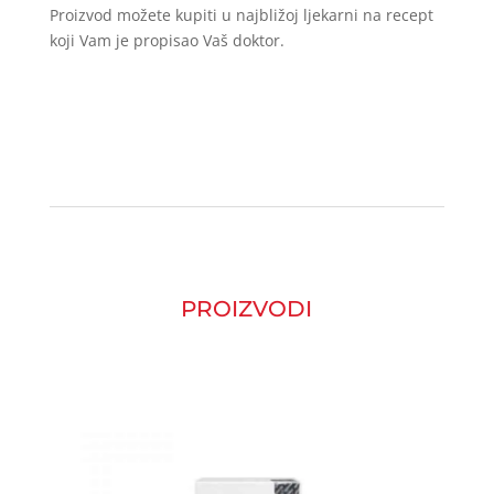
Proizvod možete kupiti u najbližoj ljekarni na recept
koji Vam je propisao Vaš doktor.
PROIZVODI