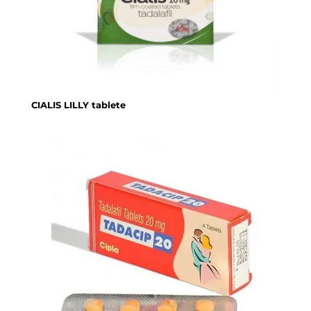
CIALIS LILLY tablete