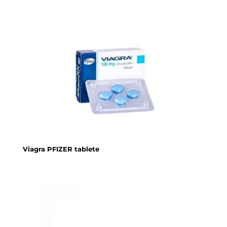
Viagra PFIZER tablete