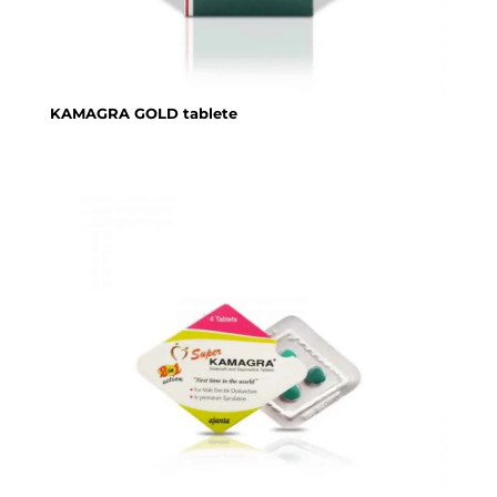
KAMAGRA GOLD tablete