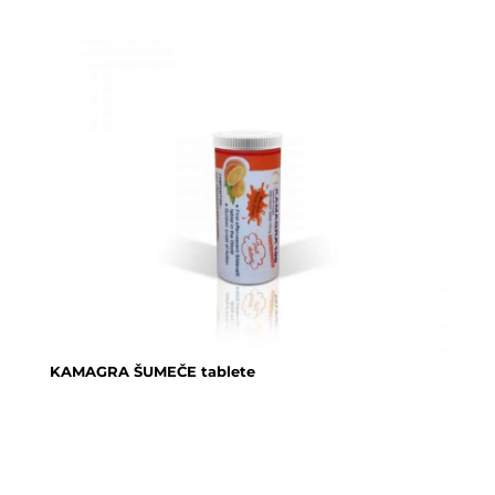
KAMAGRA ŠUMEČE tablete