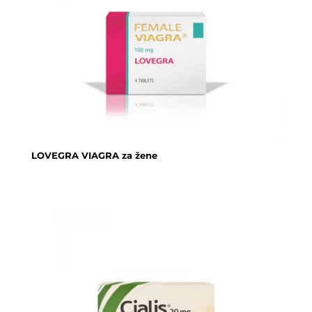
LOVEGRA VIAGRA za žene