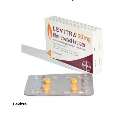
Levitra