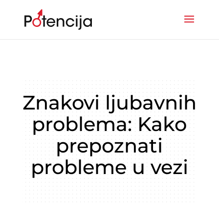
Znakovi ljubavnih
problema: Kako
prepoznati
probleme u vezi