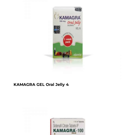
KAMAGRA GEL Oral Jelly 4