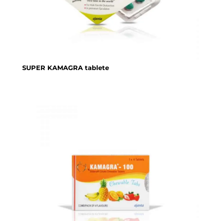
SUPER KAMAGRA tablete