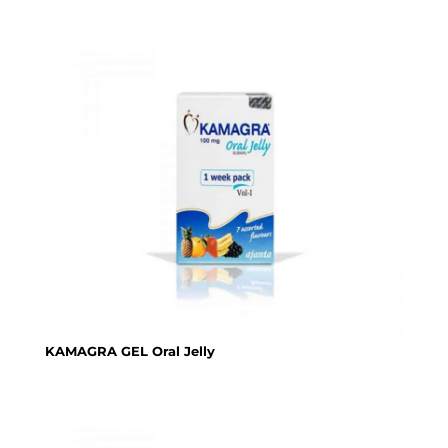
KAMAGRA GEL Oral Jelly