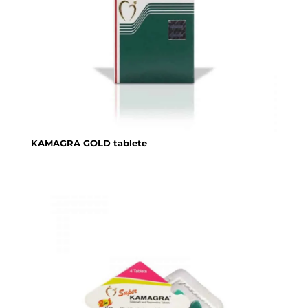
KAMAGRA GOLD tablete