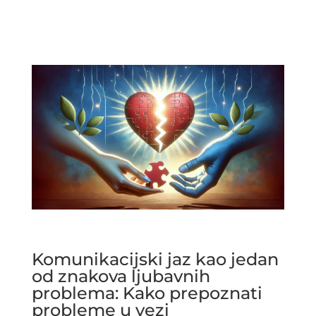
Komunikacijski jaz kao jedan
od znakova ljubavnih
problema: Kako prepoznati
probleme u vezi