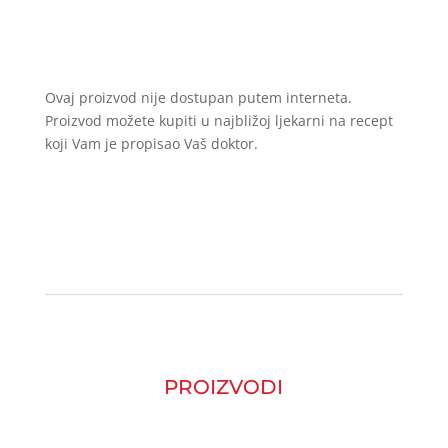
Ovaj proizvod nije dostupan putem interneta.
Proizvod možete kupiti u najbližoj ljekarni na recept
koji Vam je propisao Vaš doktor.
PROIZVODI