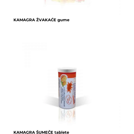
KAMAGRA ŽVAKAĆE gume
KAMAGRA ŠUMEČE tablete