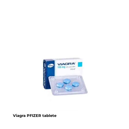
Viagra PFIZER tablete