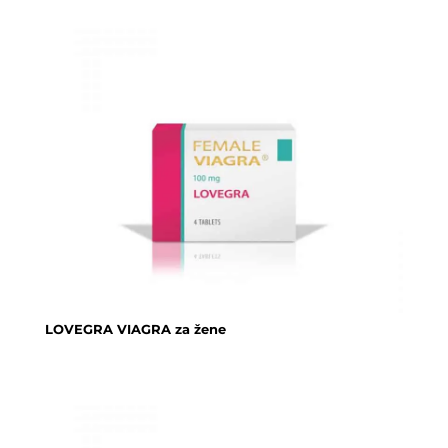
LOVEGRA VIAGRA za žene