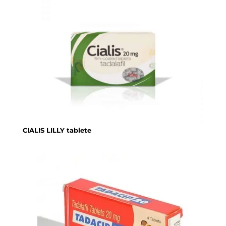
CIALIS LILLY tablete