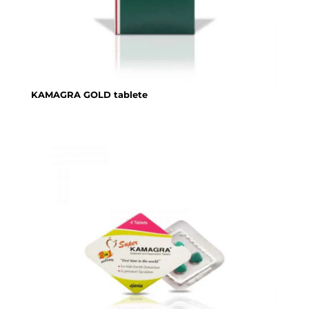
KAMAGRA GOLD tablete