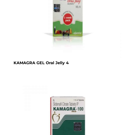
KAMAGRA GEL Oral Jelly 4