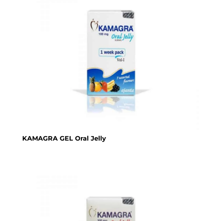
KAMAGRA GEL Oral Jelly