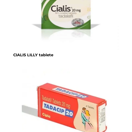
CIALIS LILLY tablete