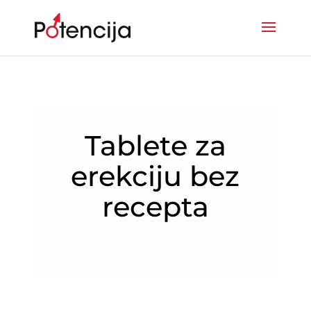
Tablete za
erekciju bez
recepta