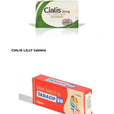
CIALIS LILLY tablete