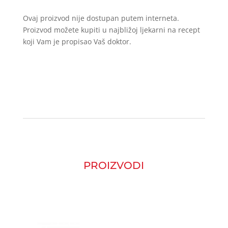
Ovaj proizvod nije dostupan putem interneta.
Proizvod možete kupiti u najbližoj ljekarni na recept
koji Vam je propisao Vaš doktor.
PROIZVODI