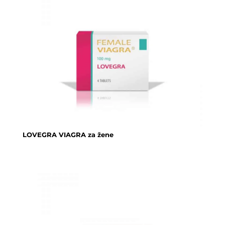
LOVEGRA VIAGRA za žene