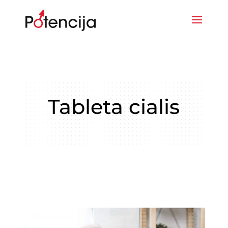
Tableta cialis