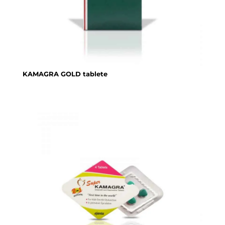
KAMAGRA GOLD tablete