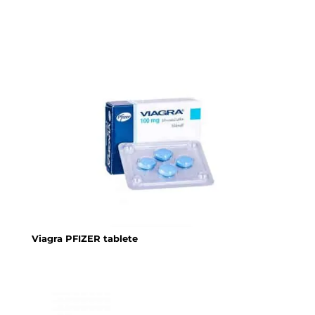
Viagra PFIZER tablete