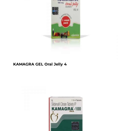
KAMAGRA GEL Oral Jelly 4