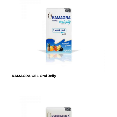
KAMAGRA GEL Oral Jelly