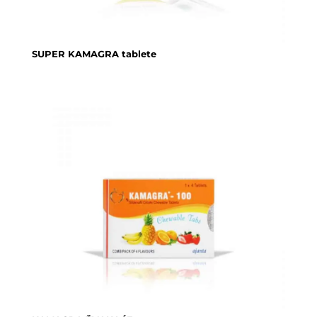
SUPER KAMAGRA tablete