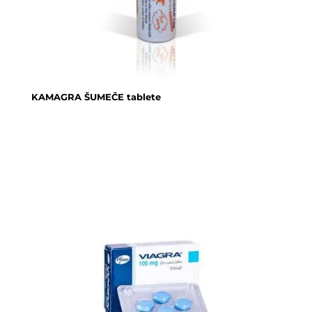
KAMAGRA ŠUMEČE tablete