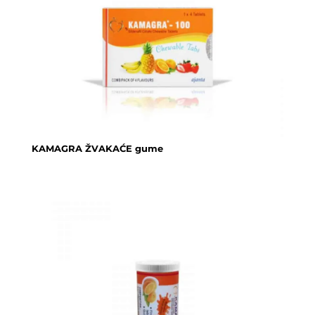
KAMAGRA ŽVAKAĆE gume