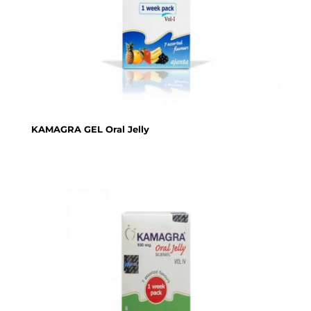
KAMAGRA GEL Oral Jelly