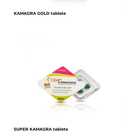
KAMAGRA GOLD tablete
SUPER KAMAGRA tablete