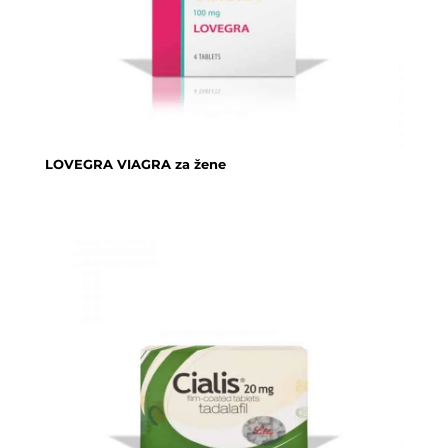
LOVEGRA VIAGRA za žene