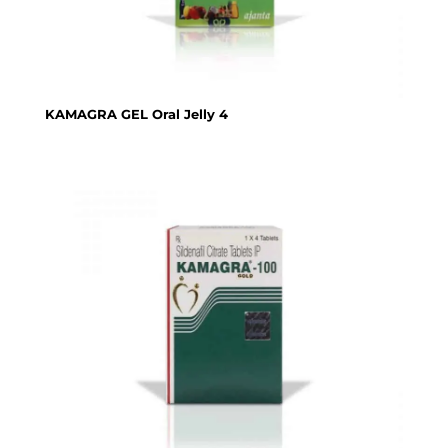
KAMAGRA GEL Oral Jelly 4