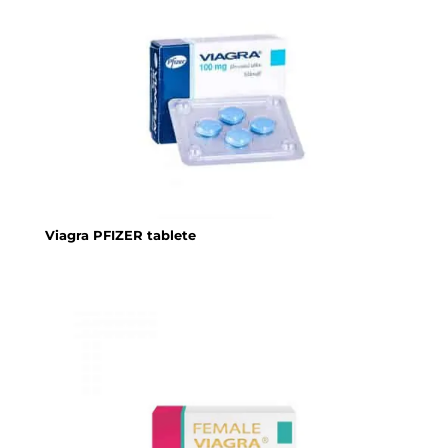
Viagra PFIZER tablete