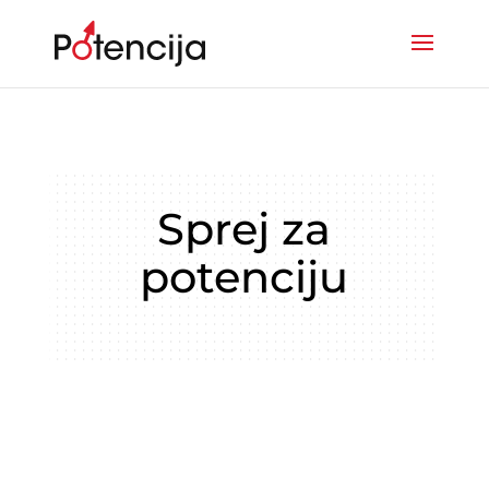
Sprej za
potenciju