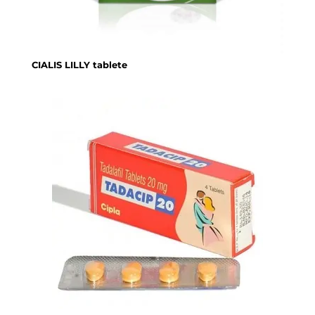
CIALIS LILLY tablete