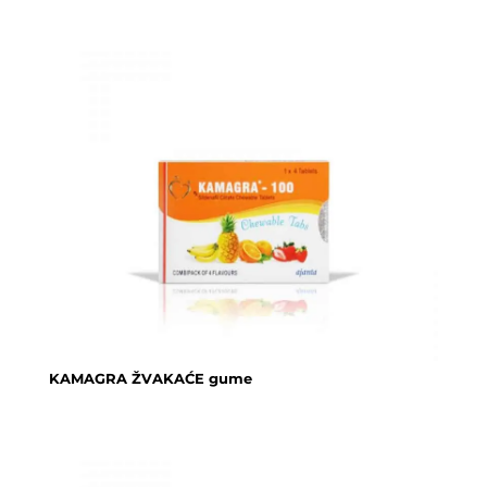
KAMAGRA ŽVAKAĆE gume