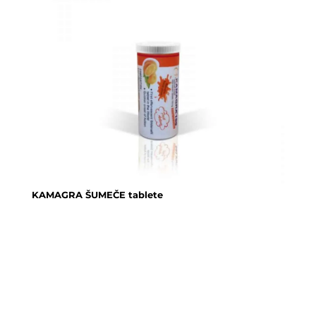
KAMAGRA ŠUMEČE tablete