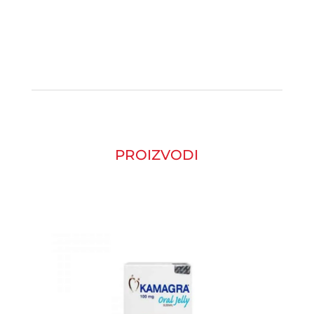
PROIZVODI