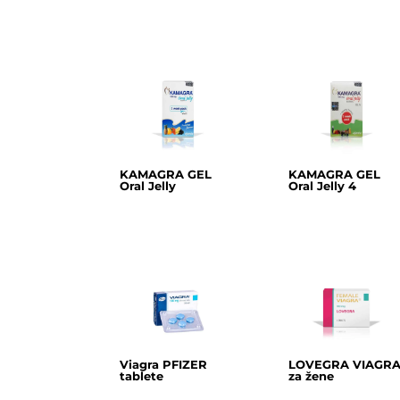
KAMAGRA GEL
KAMAGRA GEL
Oral Jelly
Oral Jelly 4
Viagra PFIZER
LOVEGRA VIAGR
tablete
za žene