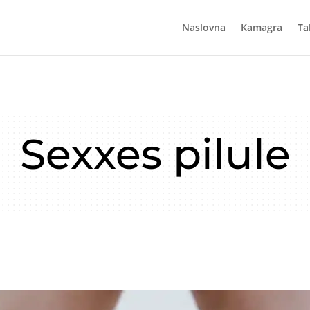
Naslovna
Kamagra
Ta
Sexxes pilule