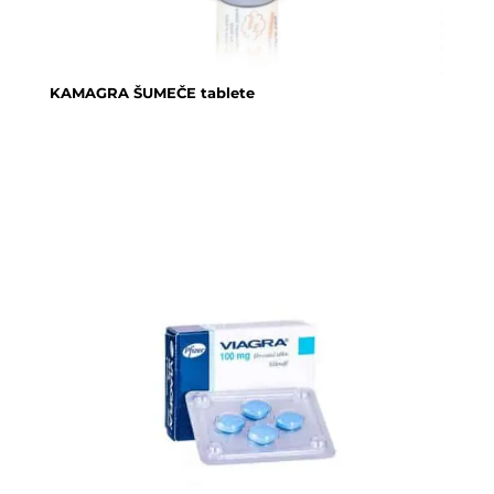
KAMAGRA ŠUMEČE tablete