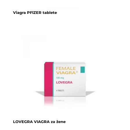
Viagra PFIZER tablete
LOVEGRA VIAGRA za žene