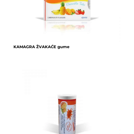
KAMAGRA ŽVAKAĆE gume