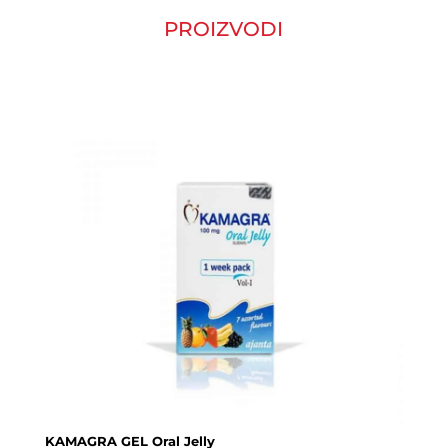
PROIZVODI
KAMAGRA GEL Oral Jelly