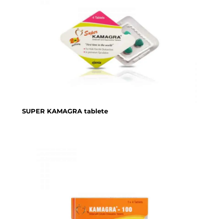
SUPER KAMAGRA tablete