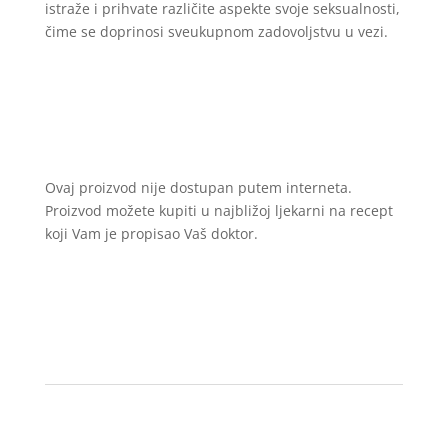
istraže i prihvate različite aspekte svoje seksualnosti,
čime se doprinosi sveukupnom zadovoljstvu u vezi.
Ovaj proizvod nije dostupan putem interneta.
Proizvod možete kupiti u najbližoj ljekarni na recept
koji Vam je propisao Vaš doktor.