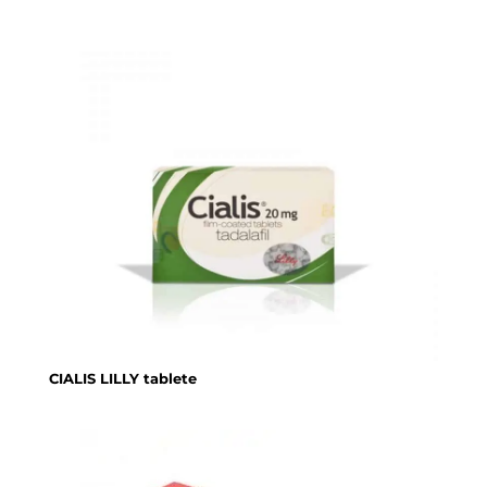
CIALIS LILLY tablete