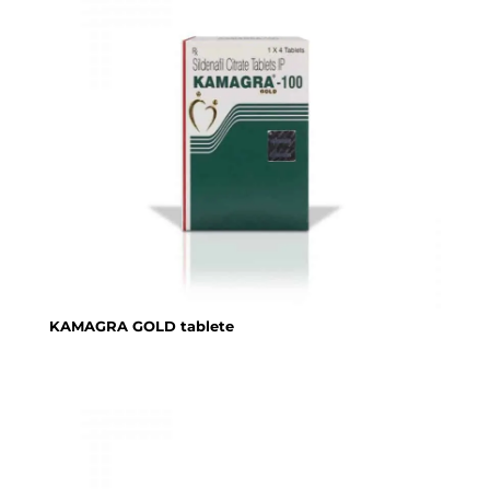
KAMAGRA GOLD tablete