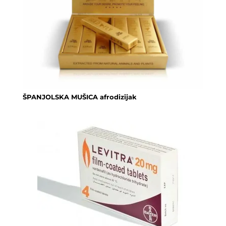
ŠPANJOLSKA MUŠICA afrodizijak