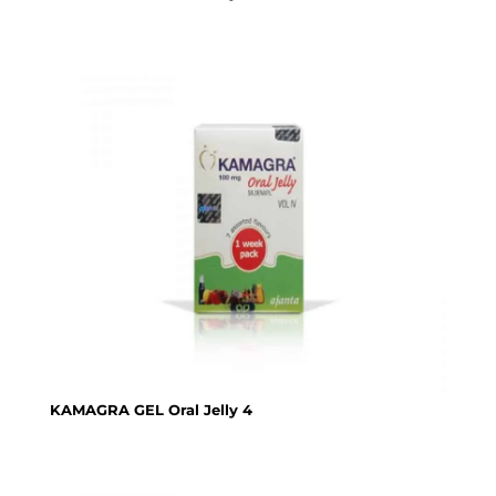
KAMAGRA GEL Oral Jelly 4