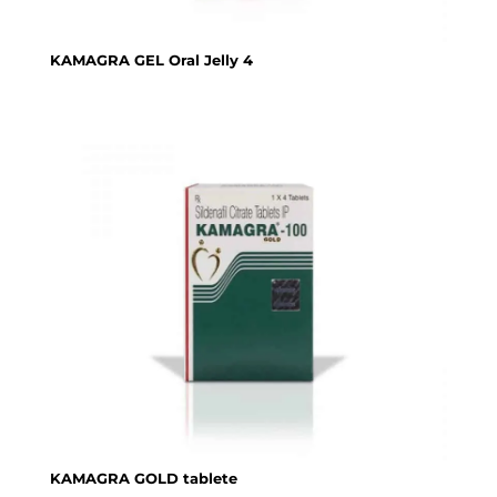
KAMAGRA GEL Oral Jelly 4
KAMAGRA GOLD tablete