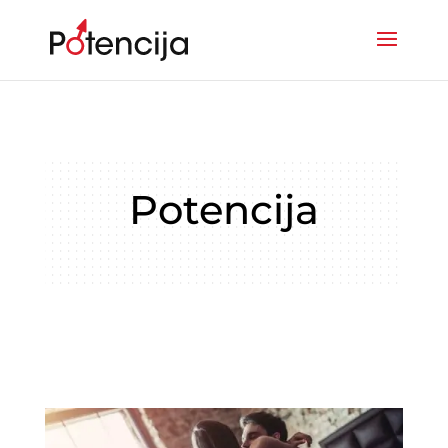
Potencija