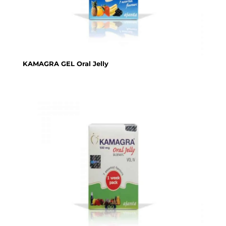
KAMAGRA GEL Oral Jelly