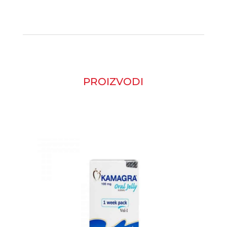
PROIZVODI