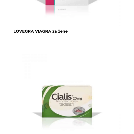
LOVEGRA VIAGRA za žene