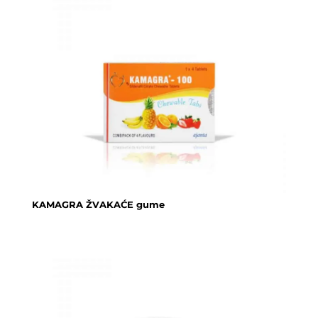
KAMAGRA ŽVAKAĆE gume