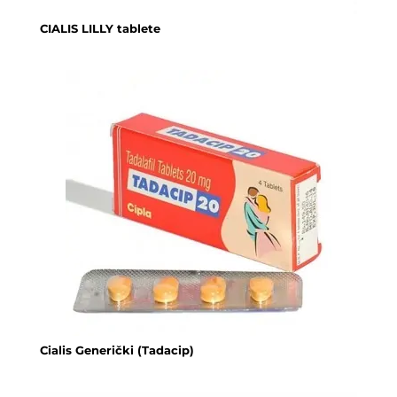
CIALIS LILLY tablete
Cialis Generički (Tadacip)