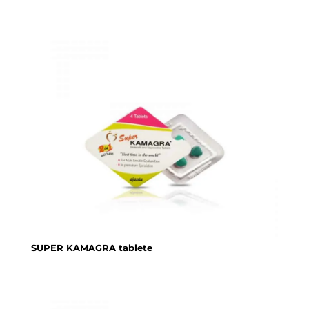
SUPER KAMAGRA tablete