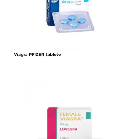
Viagra PFIZER tablete