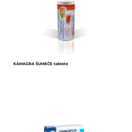
KAMAGRA ŠUMEČE tablete