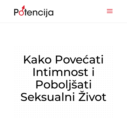
Kako Povećati
Intimnost i
Poboljšati
Seksualni Život