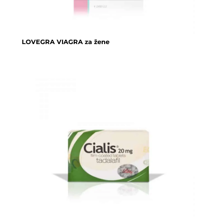
LOVEGRA VIAGRA za žene