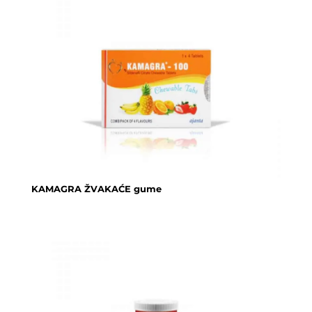
KAMAGRA ŽVAKAĆE gume