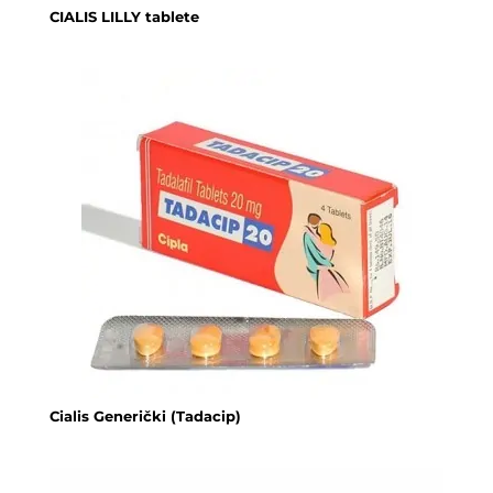
CIALIS LILLY tablete
Cialis Generički (Tadacip)