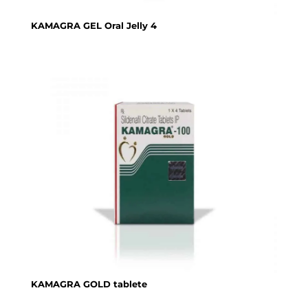
KAMAGRA GEL Oral Jelly 4
KAMAGRA GOLD tablete