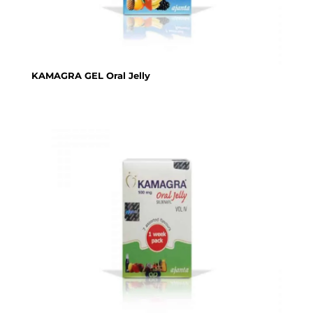
KAMAGRA GEL Oral Jelly