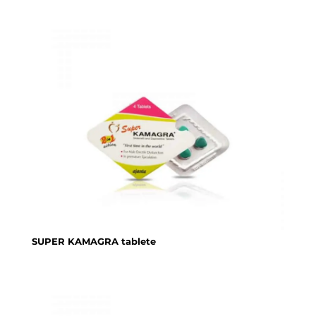
SUPER KAMAGRA tablete