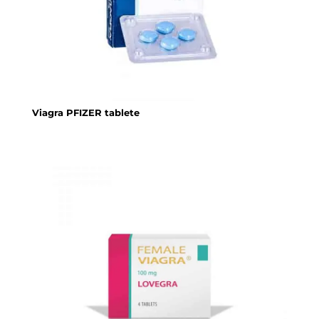
Viagra PFIZER tablete