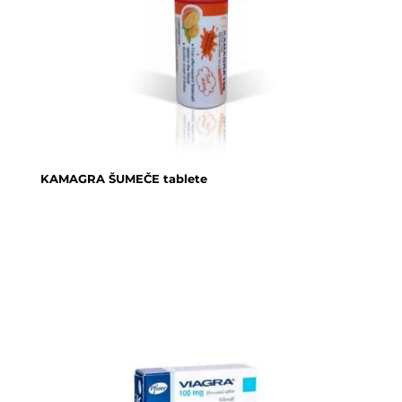
KAMAGRA ŠUMEČE tablete