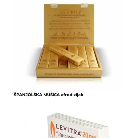
ŠPANJOLSKA MUŠICA afrodizijak