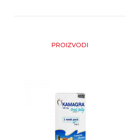
PROIZVODI