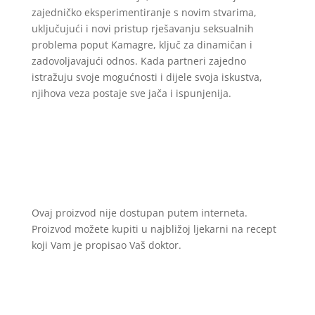
zajedničko eksperimentiranje s novim stvarima,
uključujući i novi pristup rješavanju seksualnih
problema poput Kamagre, ključ za dinamičan i
zadovoljavajući odnos. Kada partneri zajedno
istražuju svoje mogućnosti i dijele svoja iskustva,
njihova veza postaje sve jača i ispunjenija.
Ovaj proizvod nije dostupan putem interneta.
Proizvod možete kupiti u najbližoj ljekarni na recept
koji Vam je propisao Vaš doktor.