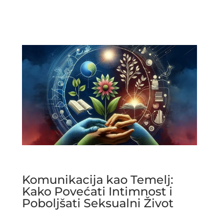
Komunikacija kao Temelj:
Kako Povećati Intimnost i
Poboljšati Seksualni Život