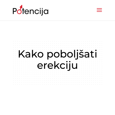
Kako poboljšati
erekciju