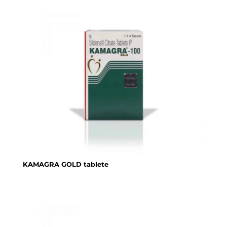
KAMAGRA GOLD tablete