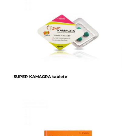
SUPER KAMAGRA tablete