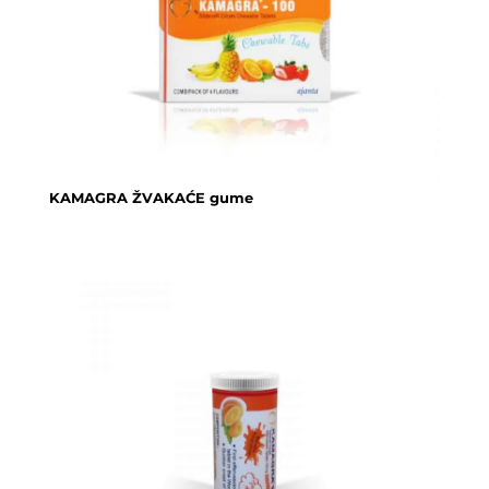
KAMAGRA ŽVAKAĆE gume