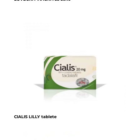
CIALIS LILLY tablete