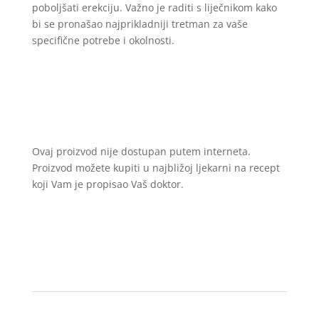
poboljšati erekciju. Važno je raditi s liječnikom kako
bi se pronašao najprikladniji tretman za vaše
specifične potrebe i okolnosti.
Ovaj proizvod nije dostupan putem interneta.
Proizvod možete kupiti u najbližoj ljekarni na recept
koji Vam je propisao Vaš doktor.