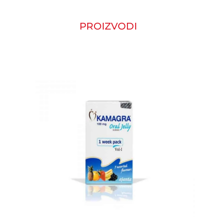
PROIZVODI