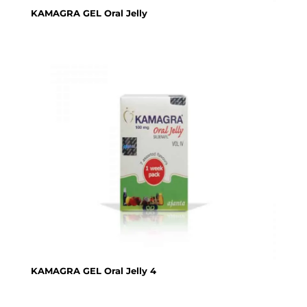
KAMAGRA GEL Oral Jelly
KAMAGRA GEL Oral Jelly 4