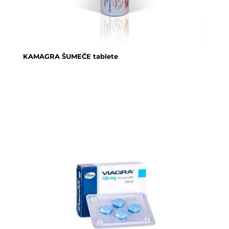
KAMAGRA ŠUMEČE tablete