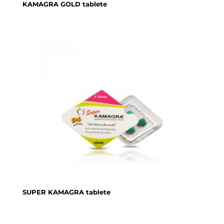
KAMAGRA GOLD tablete
SUPER KAMAGRA tablete