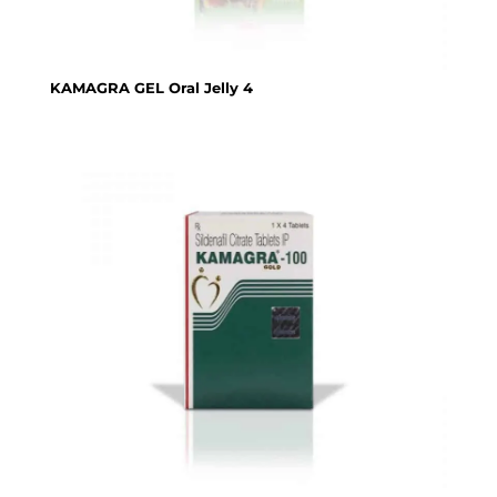
KAMAGRA GEL Oral Jelly 4