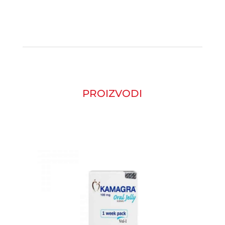
PROIZVODI