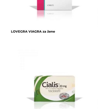
LOVEGRA VIAGRA za žene