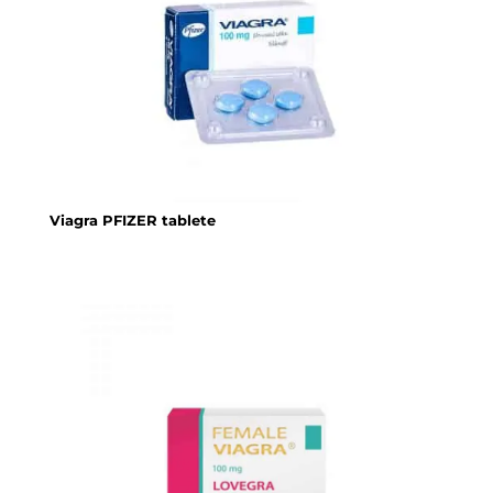
Viagra PFIZER tablete