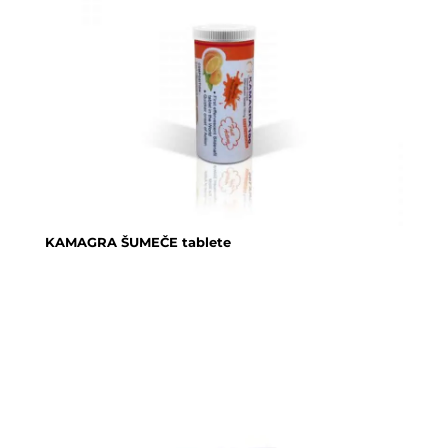
KAMAGRA ŠUMEČE tablete