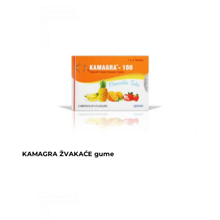
KAMAGRA ŽVAKAĆE gume