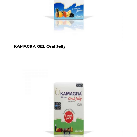
KAMAGRA GEL Oral Jelly