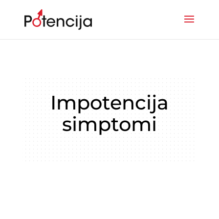
Impotencija
simptomi