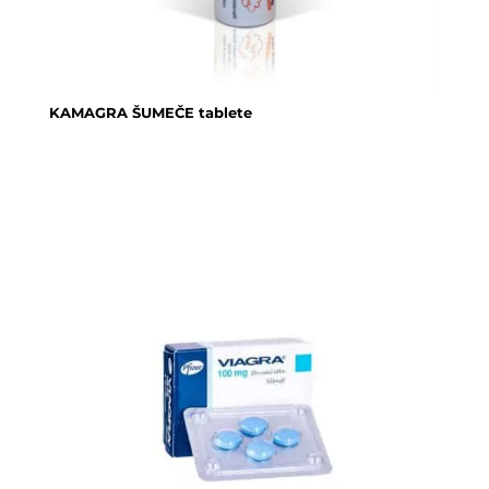
KAMAGRA ŠUMEČE tablete