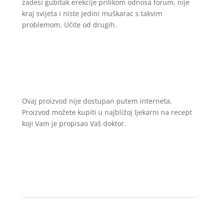
zadesi gubitak erekcije prilikom odnosa forum, nije
kraj svijeta i niste jedini muškarac s takvim
problemom. Učite od drugih.
Ovaj proizvod nije dostupan putem interneta.
Proizvod možete kupiti u najbližoj ljekarni na recept
koji Vam je propisao Vaš doktor.