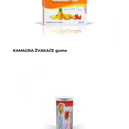
KAMAGRA ŽVAKAĆE gume