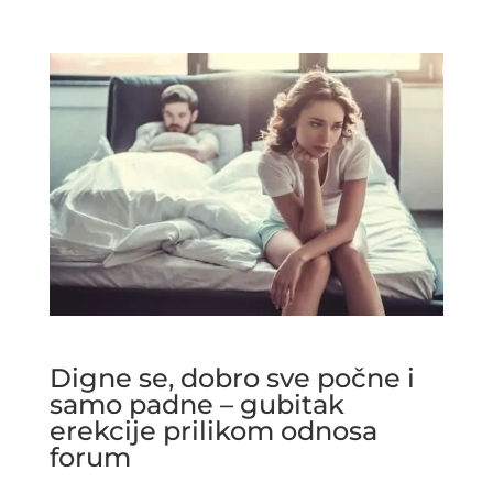
Digne se, dobro sve počne i
samo padne – gubitak
erekcije prilikom odnosa
forum