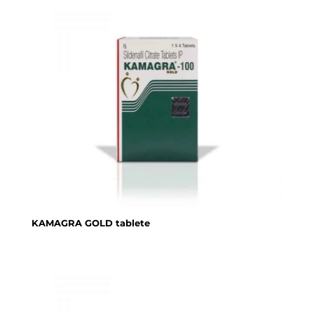
KAMAGRA GOLD tablete