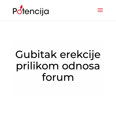
Gubitak erekcije
prilikom odnosa
forum