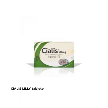
CIALIS LILLY tablete