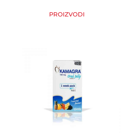
PROIZVODI