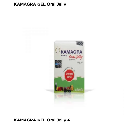
KAMAGRA GEL Oral Jelly
KAMAGRA GEL Oral Jelly 4