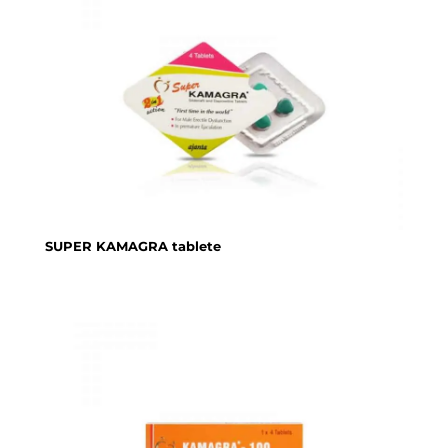
SUPER KAMAGRA tablete