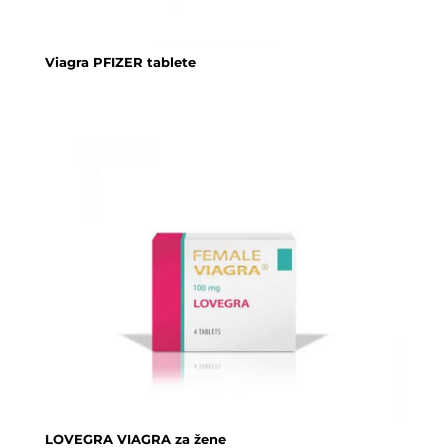
Viagra PFIZER tablete
LOVEGRA VIAGRA za žene