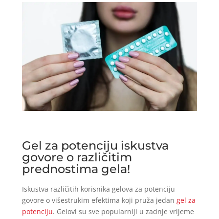
Gel za potenciju iskustva
govore o različitim
prednostima gela!
Iskustva različitih korisnika gelova za potenciju
govore o višestrukim efektima koji pruža jedan
gel za
potenciju
. Gelovi su sve popularniji u zadnje vrijeme