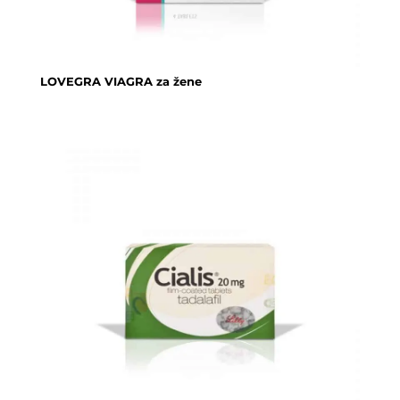
LOVEGRA VIAGRA za žene