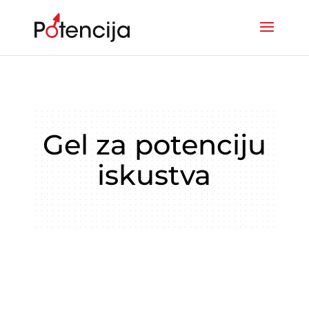
Gel za potenciju
iskustva