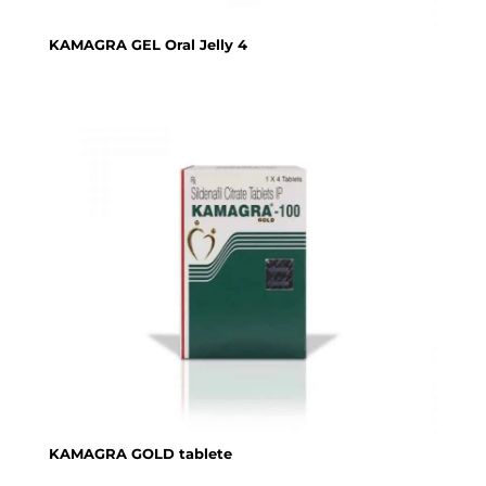
KAMAGRA GEL Oral Jelly 4
KAMAGRA GOLD tablete