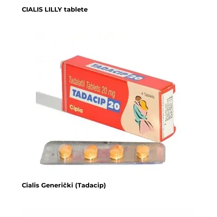
CIALIS LILLY tablete
Cialis Generički (Tadacip)