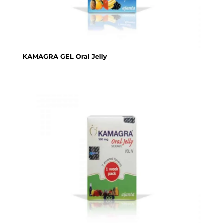
KAMAGRA GEL Oral Jelly