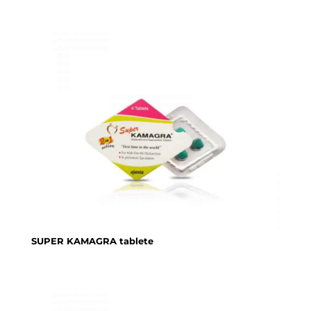
SUPER KAMAGRA tablete