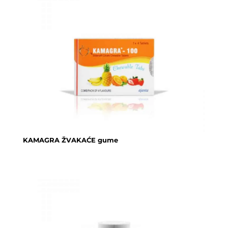
KAMAGRA ŽVAKAĆE gume