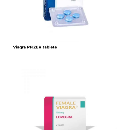
Viagra PFIZER tablete