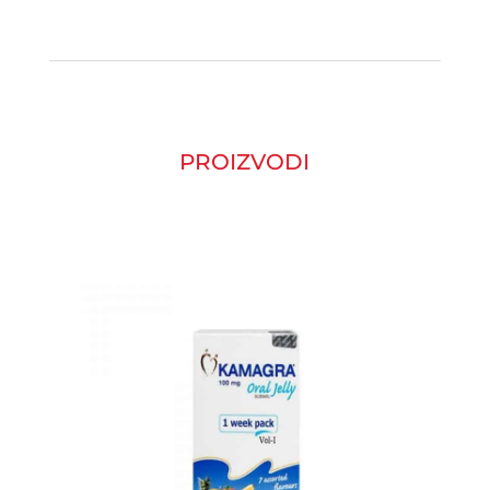
PROIZVODI