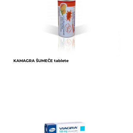
KAMAGRA ŠUMEČE tablete