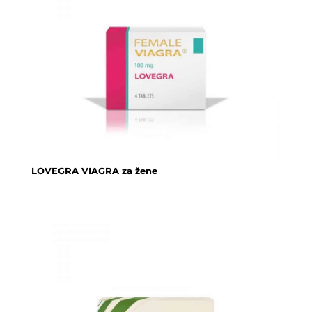
LOVEGRA VIAGRA za žene