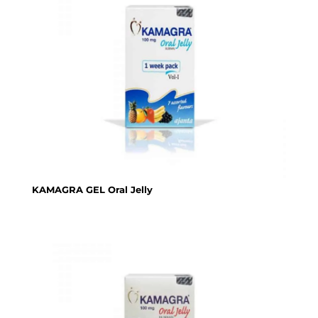
KAMAGRA GEL Oral Jelly