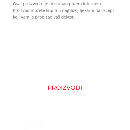
Ovaj proizvod nije dostupan putem interneta.
Proizvod možete kupiti u najbližoj ljekarni na recept
koji Vam je propisao Vaš doktor.
PROIZVODI