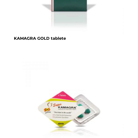
KAMAGRA GOLD tablete