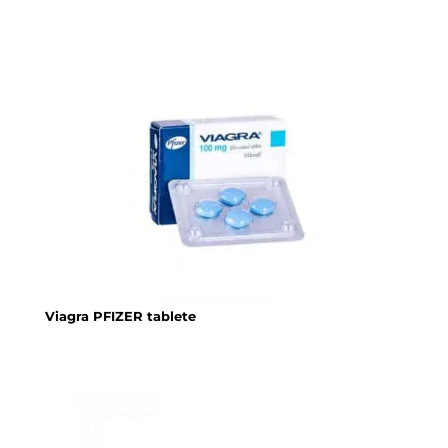
Viagra PFIZER tablete