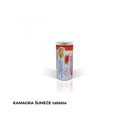
KAMAGRA ŠUMEČE tablete