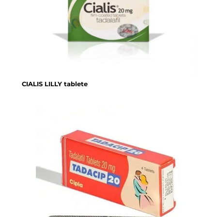
CIALIS LILLY tablete