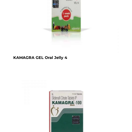
KAMAGRA GEL Oral Jelly 4