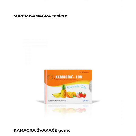
SUPER KAMAGRA tablete
KAMAGRA ŽVAKAĆE gume