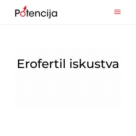
Erofertil iskustva