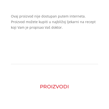
Ovaj proizvod nije dostupan putem interneta.
Proizvod možete kupiti u najbližoj ljekarni na recept
koji Vam je propisao Vaš doktor.
PROIZVODI