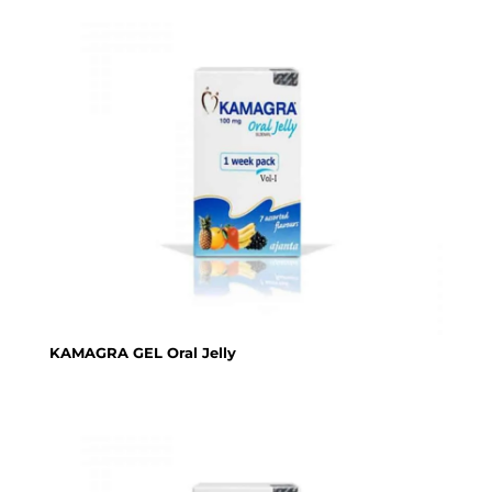
KAMAGRA GEL Oral Jelly