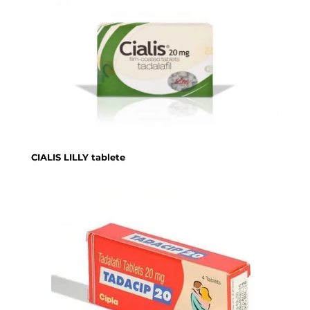
CIALIS LILLY tablete