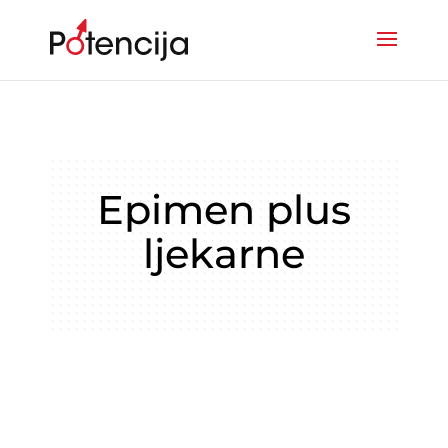
Epimen plus
ljekarne