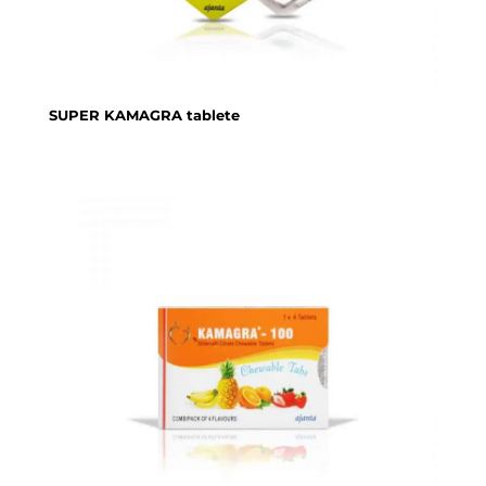
SUPER KAMAGRA tablete