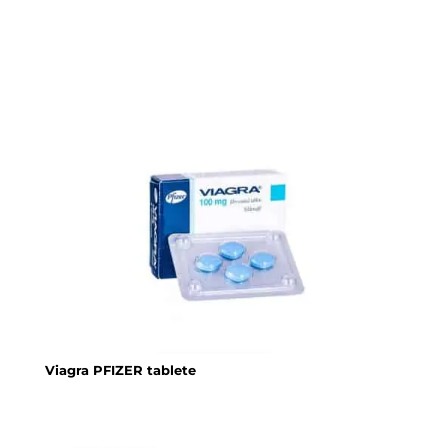
Viagra PFIZER tablete