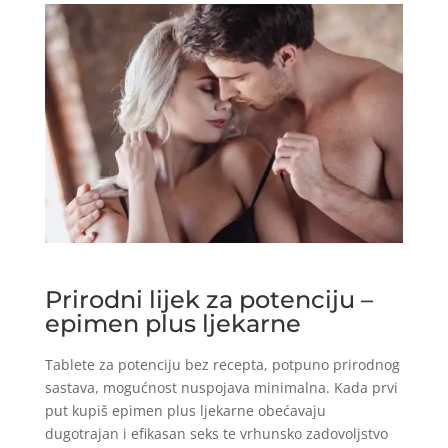
Prirodni lijek za potenciju –
epimen plus ljekarne
Tablete za potenciju bez recepta, potpuno prirodnog
sastava, mogućnost nuspojava minimalna. Kada prvi
put kupiš epimen plus ljekarne obećavaju
dugotrajan i efikasan seks te vrhunsko zadovoljstvo