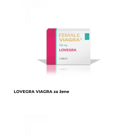
LOVEGRA VIAGRA za žene