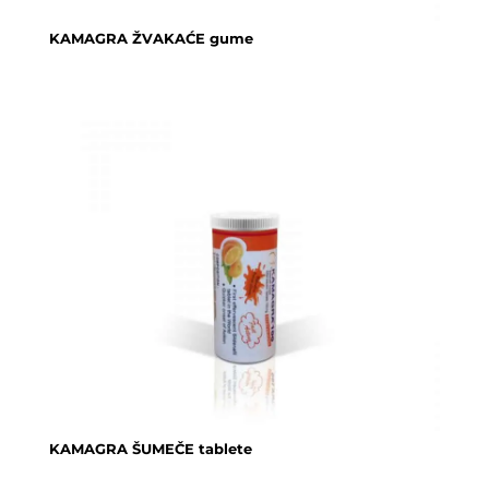
KAMAGRA ŽVAKAĆE gume
KAMAGRA ŠUMEČE tablete