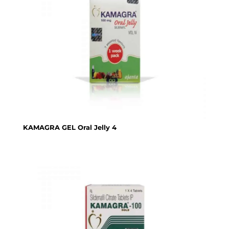
KAMAGRA GEL Oral Jelly 4