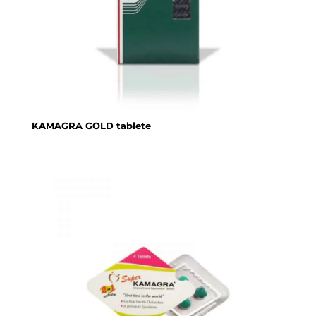
KAMAGRA GOLD tablete