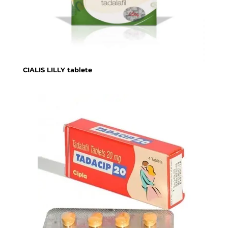
CIALIS LILLY tablete