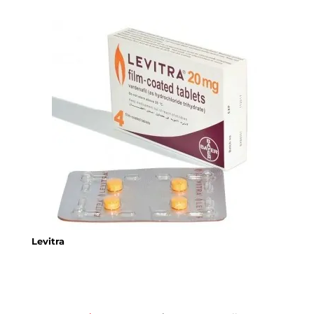
Levitra