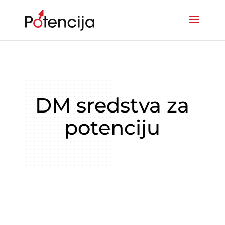
DM sredstva za
potenciju