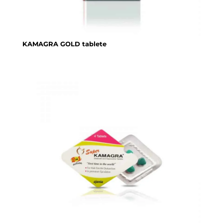
KAMAGRA GOLD tablete