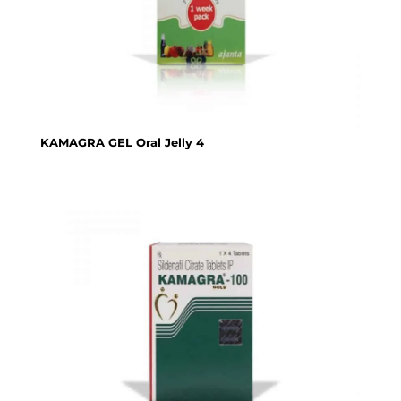
KAMAGRA GEL Oral Jelly 4