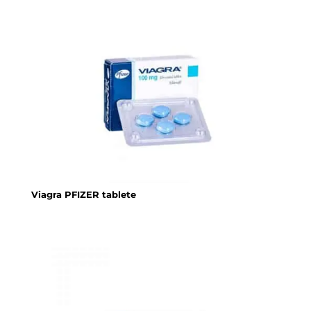
Viagra PFIZER tablete