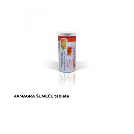
KAMAGRA ŠUMEČE tablete