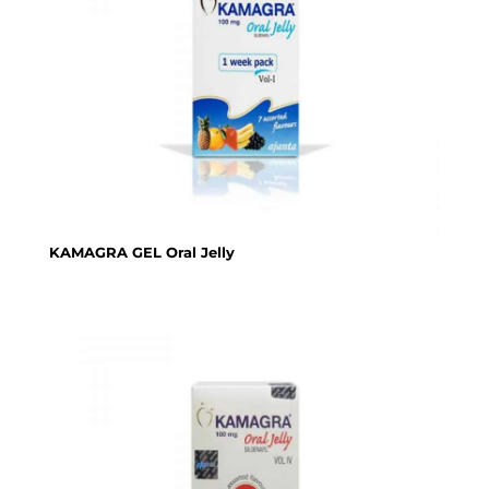
KAMAGRA GEL Oral Jelly