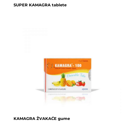
SUPER KAMAGRA tablete
KAMAGRA ŽVAKAĆE gume