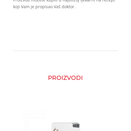
koji Vam je propisao Vaš doktor.
PROIZVODI