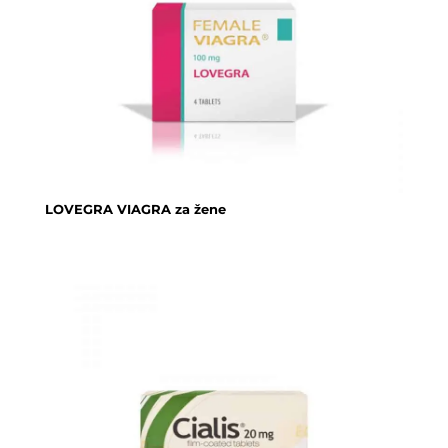
LOVEGRA VIAGRA za žene