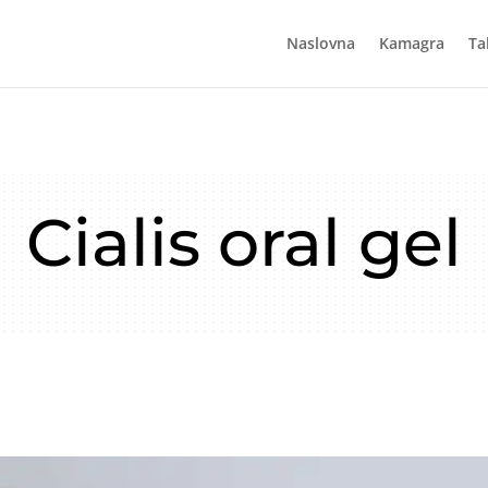
Naslovna
Kamagra
Ta
Cialis oral gel