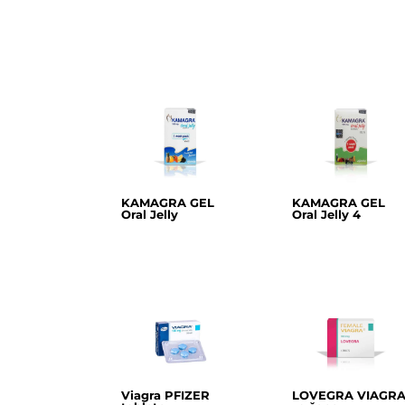
KAMAGRA GEL
KAMAGRA GEL
Oral Jelly
Oral Jelly 4
Viagra PFIZER
LOVEGRA VIAGR