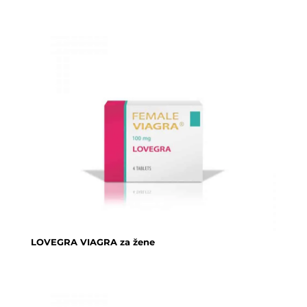
LOVEGRA VIAGRA za žene