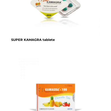
SUPER KAMAGRA tablete