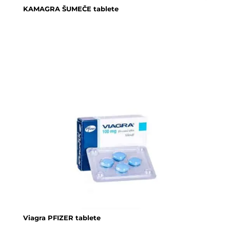
KAMAGRA ŠUMEČE tablete
Viagra PFIZER tablete