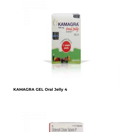
KAMAGRA GEL Oral Jelly 4