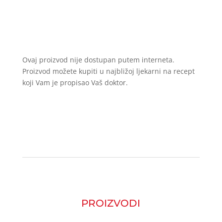
Ovaj proizvod nije dostupan putem interneta.
Proizvod možete kupiti u najbližoj ljekarni na recept
koji Vam je propisao Vaš doktor.
PROIZVODI