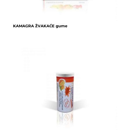
KAMAGRA ŽVAKAĆE gume