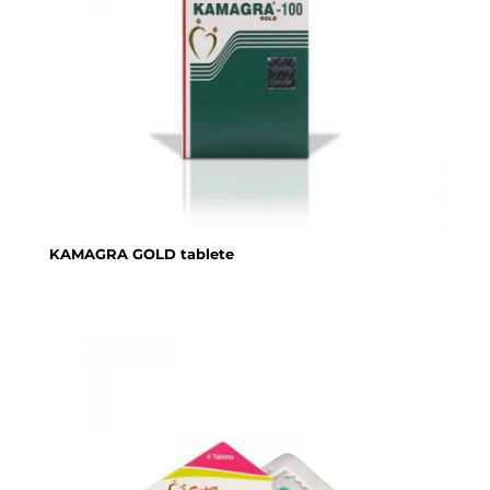
KAMAGRA GOLD tablete