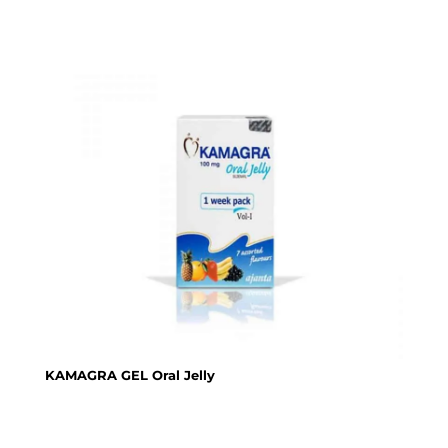
KAMAGRA GEL Oral Jelly