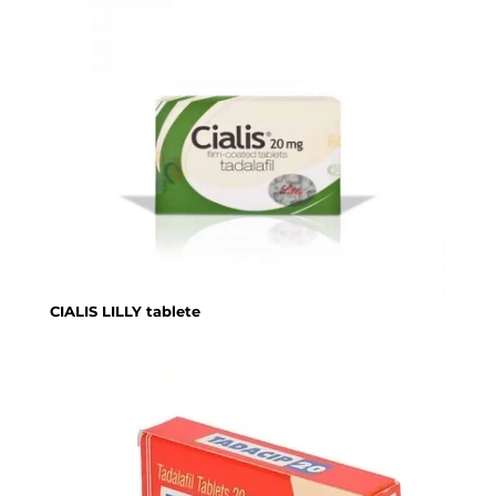
CIALIS LILLY tablete